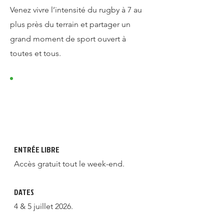
Venez vivre l’intensité du rugby à 7 au
plus près du terrain et partager un
grand moment de sport ouvert à
toutes et tous.
ENTRÉE LIBRE
Accès gratuit tout le week-end.
DATES
4 & 5 juillet 2026.