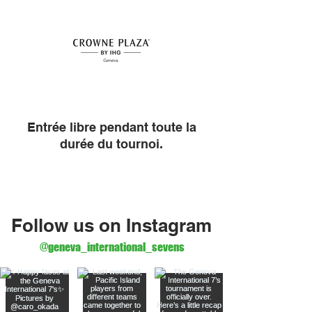
SÉJOUR
Entrée libre pendant toute la
durée du tournoi.
Follow us on Instagram
@geneva_international_sevens