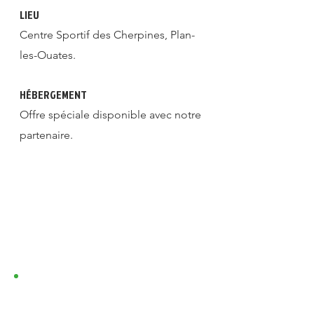
LIEU
Centre Sportif des Cherpines, Plan-
les-Ouates.
HÉBERGEMENT
Offre spéciale disponible avec notre
partenaire.