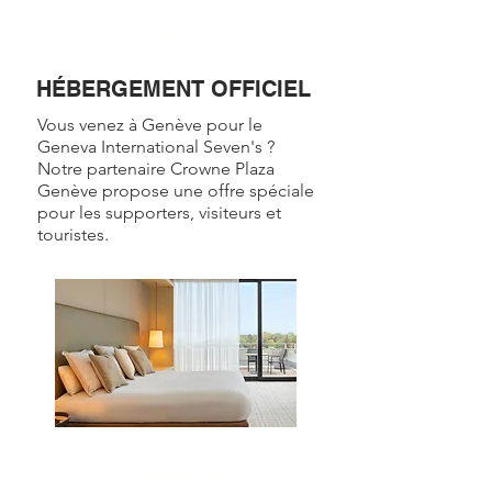
OFFRE PARTENAIRE
OFFICIEL
HÉBERGEMENT OFFICIEL
Vous venez à Genève pour le
Geneva International Seven's ?
Notre partenaire Crowne Plaza
Genève propose une offre spéciale
pour les supporters, visiteurs et
touristes.
RÉSERVER MON