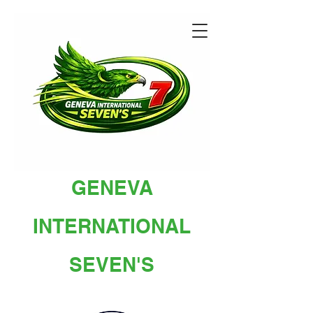
GENEVA
INTERNATIONAL
SEVEN'S