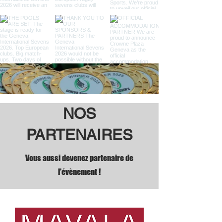
NOS
PARTENAIRES
Vous aussi devenez partenaire de
l'évènement !