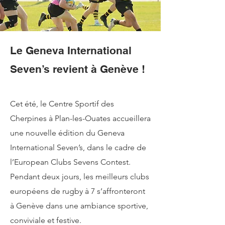
Le Geneva International
Seven’s revient à Genève !
Cet été, le Centre Sportif des
Cherpines à Plan-les-Ouates accueillera
une nouvelle édition du Geneva
International Seven’s, dans le cadre de
l’European Clubs Sevens Contest.
Pendant deux jours, les meilleurs clubs
européens de rugby à 7 s’affronteront
à Genève dans une ambiance sportive,
conviviale et festive.