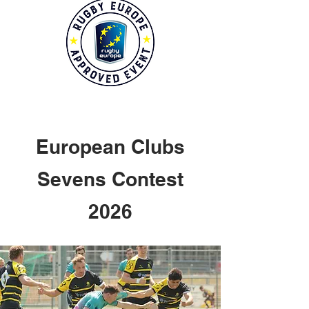
European Clubs
Sevens Contest
2026